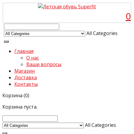
0
All Categories
Главная
О нас
Ваши вопросы
Магазин
Доставка
Контакты
Корзина
(0)
Корзина пуста.
All Categories