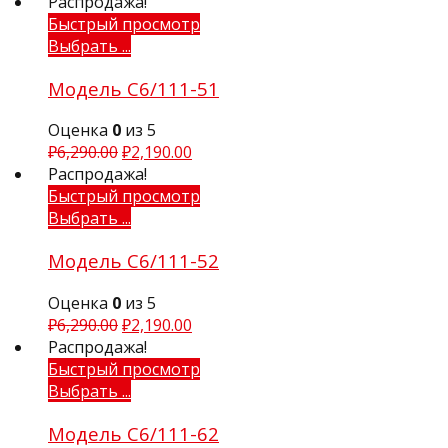
Распродажа!
Быстрый просмотр
Выбрать ...
Модель С6/111-51
Оценка
0
из 5
₽
6,290.00
₽
2,190.00
Распродажа!
Быстрый просмотр
Выбрать ...
Модель С6/111-52
Оценка
0
из 5
₽
6,290.00
₽
2,190.00
Распродажа!
Быстрый просмотр
Выбрать ...
Модель С6/111-62