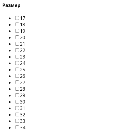
Размер
17
18
19
20
21
22
23
24
25
26
27
28
29
30
31
32
33
34