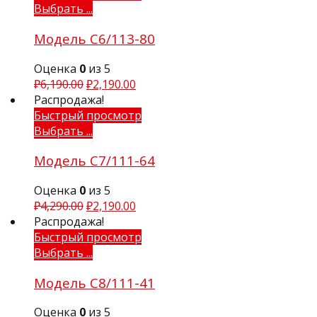
Выбрать ...
Модель С6/113-80
Оценка
0
из 5
₽
6,190.00
₽
2,190.00
Распродажа!
Быстрый просмотр
Выбрать ...
Модель С7/111-64
Оценка
0
из 5
₽
4,290.00
₽
2,190.00
Распродажа!
Быстрый просмотр
Выбрать ...
Модель С8/111-41
Оценка
0
из 5