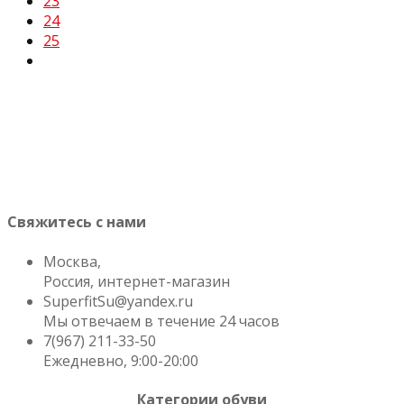
23
24
25
Свяжитесь с нами
Москва,
Россия, интернет-магазин
SuperfitSu@yandex.ru
Мы отвечаем в течение 24 часов
7(967) 211-33-50
Ежедневно, 9:00-20:00
Категории обуви