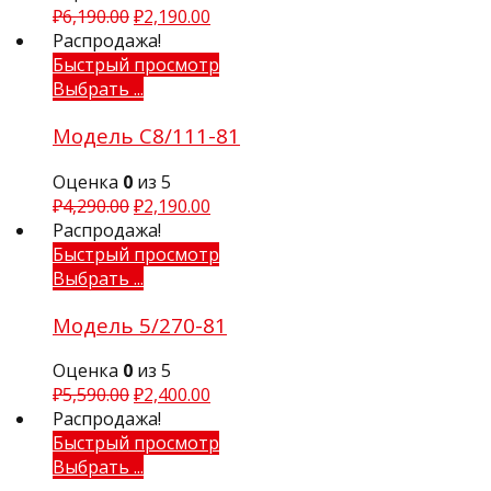
₽
6,190.00
₽
2,190.00
Распродажа!
Быстрый просмотр
Выбрать ...
Модель С8/111-81
Оценка
0
из 5
₽
4,290.00
₽
2,190.00
Распродажа!
Быстрый просмотр
Выбрать ...
Модель 5/270-81
Оценка
0
из 5
₽
5,590.00
₽
2,400.00
Распродажа!
Быстрый просмотр
Выбрать ...