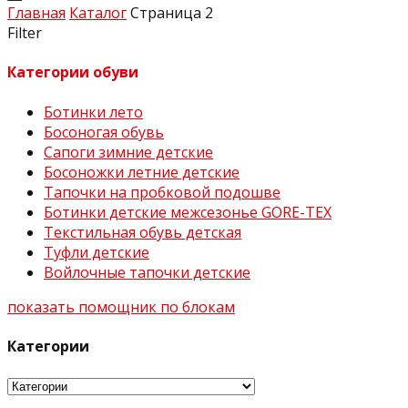
Главная
Каталог
Страница 2
Filter
Категории обуви
Ботинки лето
Босоногая обувь
Сапоги зимние детские
Босоножки летние детские
Тапочки на пробковой подошве
Ботинки детские межсезонье GORE-TEX
Текстильная обувь детская
Туфли детские
Войлочные тапочки детские
показать помощник по блокам
Категории