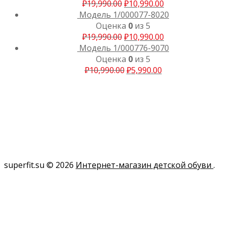
₽
19,990.00
₽
10,990.00
Модель 1/000077-8020
Оценка
0
из 5
₽
19,990.00
₽
10,990.00
Модель 1/000776-9070
Оценка
0
из 5
₽
10,990.00
₽
5,990.00
superfit.su © 2026
Интернет-магазин детской обуви
.