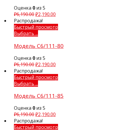
Оценка
0
из 5
₽
6,190.00
₽
2,190.00
Распродажа!
Быстрый просмотр
Выбрать ...
Модель С6/111-80
Оценка
0
из 5
₽
6,190.00
₽
2,190.00
Распродажа!
Быстрый просмотр
Выбрать ...
Модель С6/111-85
Оценка
0
из 5
₽
6,190.00
₽
2,190.00
Распродажа!
Быстрый просмотр