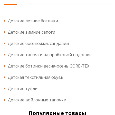
Детские летние ботинки
Детские зимние сапоги
Детские босоножки, сандалии
Детские тапочки на пробковой подошве
Детские ботинки весна-осень GORE-TEX
Детская текстильная обувь
Детские туфли
Детские войлочные тапочки
Популярные товары