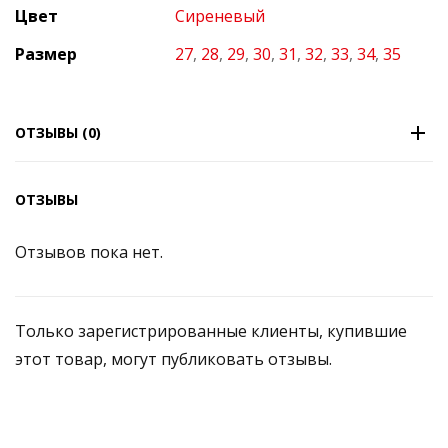
Цвет
Сиреневый
Размер
27
,
28
,
29
,
30
,
31
,
32
,
33
,
34
,
35
ОТЗЫВЫ (0)
ОТЗЫВЫ
Отзывов пока нет.
Только зарегистрированные клиенты, купившие
этот товар, могут публиковать отзывы.