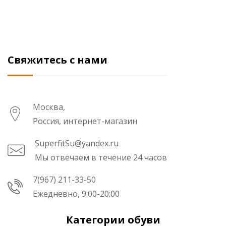
Свяжитесь с нами
Москва,
Россия, интернет-магазин
SuperfitSu@yandex.ru
Мы отвечаем в течение 24 часов
7(967) 211-33-50
Ежедневно, 9:00-20:00
Категории обуви