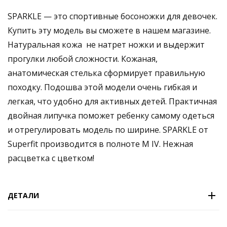
SPARKLE — это спортивные босоножки для девочек.
Купить эту модель вы сможете в нашем магазине.
Натуральная кожа не натрет ножки и выдержит
прогулки любой сложности. Кожаная,
анатомическая стелька сформирует правильную
походку. Подошва этой модели очень гибкая и
легкая, что удобно для активных детей. Практичная
двойная липучка поможет ребенку самому одеться
и отрегулировать модель по ширине. SPARKLE от
Superfit производится в полноте M IV. Нежная
расцветка с цветком!
ДЕТАЛИ