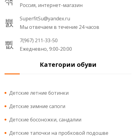
Россия, интернет-магазин
SuperfitSu@yandex.ru
Мы отвечаем в течение 24 часов
7(967) 211-33-50
Ежедневно, 9:00-20:00
Категории обуви
Детские летние ботинки
Детские зимние сапоги
Детские босоножки, сандалии
Детские тапочки на пробковой подошве