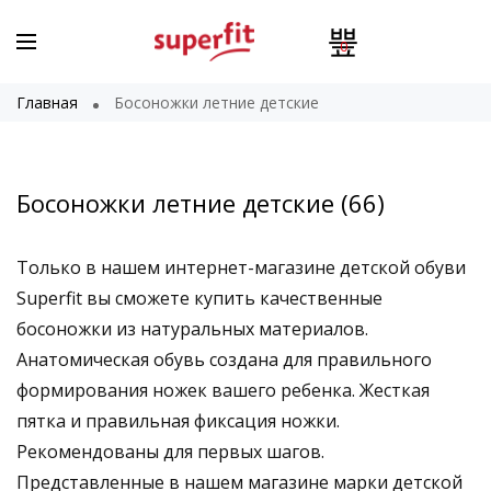
0
Главная
Босоножки летние детские
Босоножки летние детские
(66)
Только в нашем интернет-магазине детской обуви
Superfit вы сможете купить качественные
босоножки из натуральных материалов.
Анатомическая обувь создана для правильного
формирования ножек вашего ребенка. Жесткая
пятка и правильная фиксация ножки.
Рекомендованы для первых шагов.
Представленные в нашем магазине марки детской