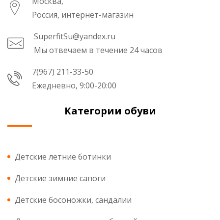
Москва,
Россия, интернет-магазин
SuperfitSu@yandex.ru
Мы отвечаем в течение 24 часов
7(967) 211-33-50
Ежедневно, 9:00-20:00
Категории обуви
Детские летние ботинки
Детские зимние сапоги
Детские босоножки, сандалии