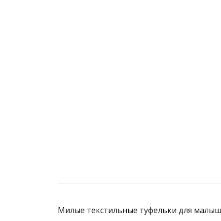
Милые текстильные туфельки для малыше