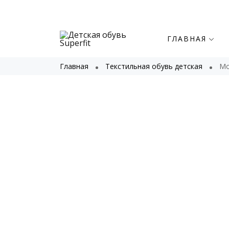
ГЛАВНАЯ
Главная
Текстильная обувь детская
Мо