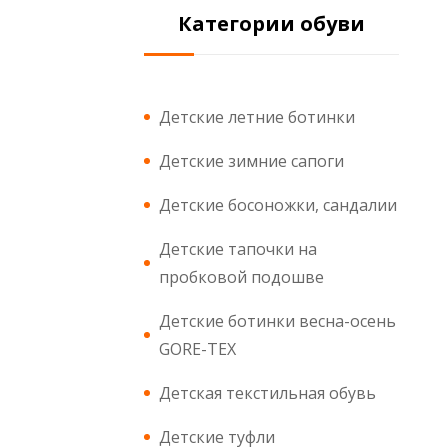
Категории обуви
Детские летние ботинки
Детские зимние сапоги
Детские босоножки, сандалии
Детские тапочки на
пробковой подошве
Детские ботинки весна-осень
GORE-TEX
Детская текстильная обувь
Детские туфли