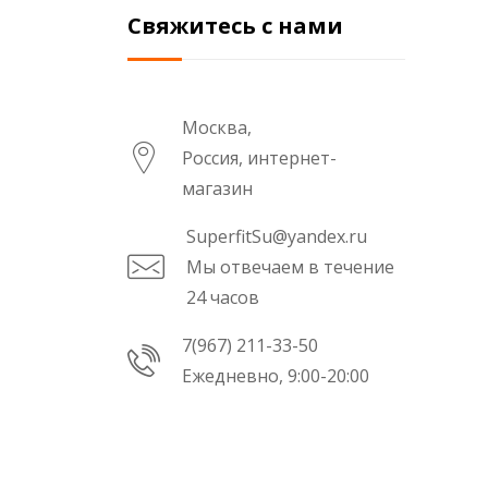
Свяжитесь с нами
Москва,
Россия, интернет-
магазин
SuperfitSu@yandex.ru
Мы отвечаем в течение
24 часов
7(967) 211-33-50
Ежедневно, 9:00-20:00