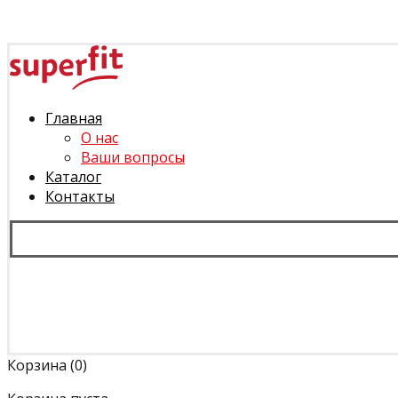
Главная
О нас
Ваши вопросы
Каталог
Контакты
Корзина
(0)