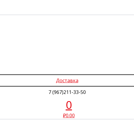
Доставка
7 (967)211-33-50
0
₽
0.00