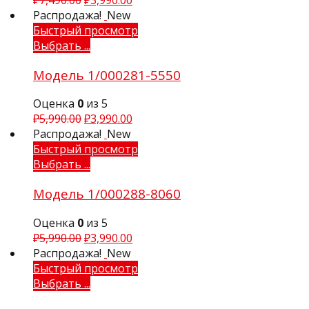
₽
7,490.00
₽
3,990.00
Распродажа!
New
Быстрый просмотр
Выбрать ...
Модель 1/000281-5550
Оценка
0
из 5
₽
5,990.00
₽
3,990.00
Распродажа!
New
Быстрый просмотр
Выбрать ...
Модель 1/000288-8060
Оценка
0
из 5
₽
5,990.00
₽
3,990.00
Распродажа!
New
Быстрый просмотр
Выбрать ...