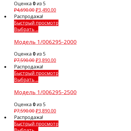
Оценка
0
из 5
₽
4,690.00
₽
3,490.00
Распродажа!
Быстрый просмотр
Выбрать ...
Модель 1/006295-2000
Оценка
0
из 5
₽
7,590.00
₽
3,890.00
Распродажа!
Быстрый просмотр
Выбрать ...
Модель 1/006295-2500
Оценка
0
из 5
₽
7,590.00
₽
3,890.00
Распродажа!
Быстрый просмотр
Выбрать ...