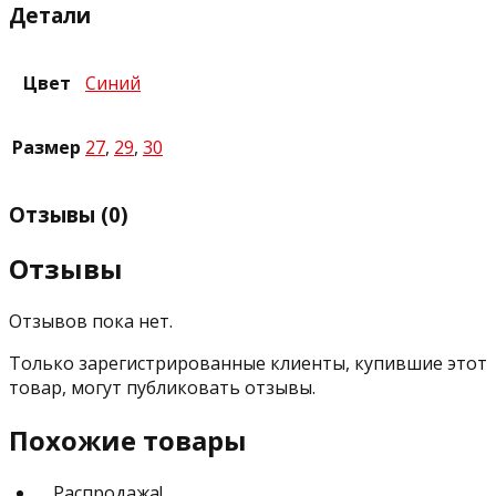
Детали
Цвет
Синий
Размер
27
,
29
,
30
Отзывы (0)
Отзывы
Отзывов пока нет.
Только зарегистрированные клиенты, купившие этот
товар, могут публиковать отзывы.
Похожие товары
Распродажа!