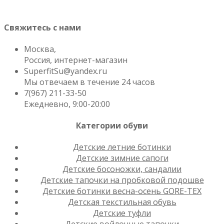
Свяжитесь с нами
Москва,
Россия, интернет-магазин
SuperfitSu@yandex.ru
Мы отвечаем в течение 24 часов
7(967) 211-33-50
Ежедневно, 9:00-20:00
Категории обуви
Детские летние ботинки
Детские зимние сапоги
Детские босоножки, сандалии
Детские тапочки на пробковой подошве
Детские ботинки весна-осень GORE-TEX
Детская текстильная обувь
Детские туфли