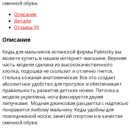
сменной обуви.
Описание
Детали
Отзывы (0)
Описание
Кеды для мальчиков испанской фирмы Pablosky вы
можете купить в нашем интернет-магазине. Верхняя
часть модели сделана из высококачественного
хлопка, подошва не скользит и отлично гнется,
стелька кожаная анатомическая. Все это создает
абсолютное удобство для прогулок и обеспечивает
правильность развития детских ножек. Пяточка в
моделе укреплена, нога фиксируется двумя
липучками. Модная джинсовая расцветка с надписью
понравится любому мальчику. Кеды удобны для
повседневной носки, занятий спортом и в качестве
сменной обуви.