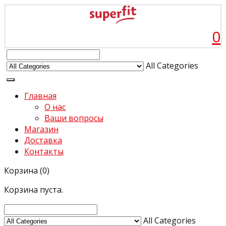
0
All Categories
Главная
О нас
Ваши вопросы
Магазин
Доставка
Контакты
Корзина
(0)
Корзина пуста.
All Categories