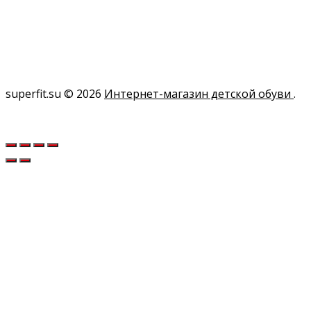
superfit.su © 2026
Интернет-магазин детской обуви
.