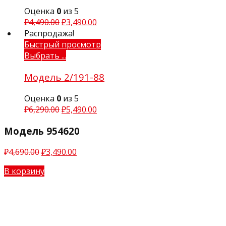
Оценка
0
из 5
₽
4,490.00
₽
3,490.00
Распродажа!
Быстрый просмотр
Выбрать ...
Модель 2/191-88
Оценка
0
из 5
₽
6,290.00
₽
5,490.00
Модель 954620
₽
4,690.00
₽
3,490.00
В корзину