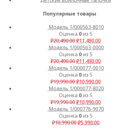
Детские войлочные тапочки
Популярные товары
Модель 1/000563-8010
Оценка
0
из 5
₽
20,490.00
₽
11,490.00
Модель 1/000563-0000
Оценка
0
из 5
₽
20,490.00
₽
11,490.00
Модель 1/000077-0010
Оценка
0
из 5
₽
19,990.00
₽
10,990.00
Модель 1/000077-8020
Оценка
0
из 5
₽
19,990.00
₽
10,990.00
Модель 1/000776-9070
Оценка
0
из 5
₽
10,990.00
₽
5,990.00