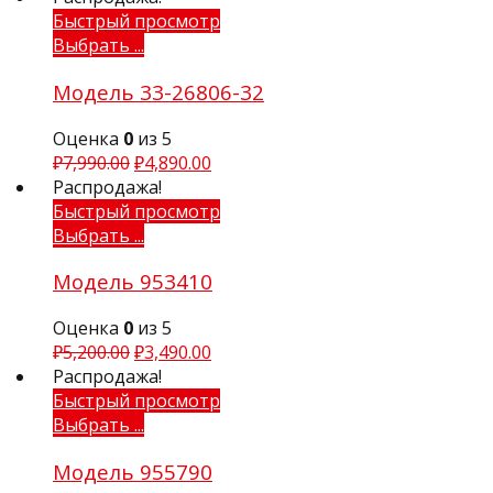
Быстрый просмотр
Выбрать ...
Модель 33-26806-32
Оценка
0
из 5
₽
7,990.00
₽
4,890.00
Распродажа!
Быстрый просмотр
Выбрать ...
Модель 953410
Оценка
0
из 5
₽
5,200.00
₽
3,490.00
Распродажа!
Быстрый просмотр
Выбрать ...
Модель 955790