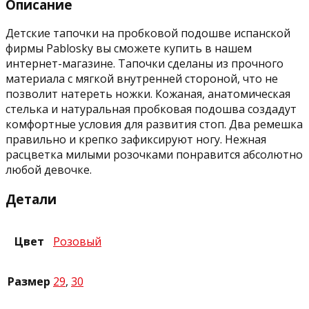
Описание
Детские тапочки на пробковой подошве испанской
фирмы Pablosky вы сможете купить в нашем
интернет-магазине. Тапочки сделаны из прочного
материала с мягкой внутренней стороной, что не
позволит натереть ножки. Кожаная, анатомическая
стелька и натуральная пробковая подошва создадут
комфортные условия для развития стоп. Два ремешка
правильно и крепко зафиксируют ногу. Нежная
расцветка милыми розочками понравится абсолютно
любой девочке.
Детали
Цвет
Розовый
Размер
29
,
30