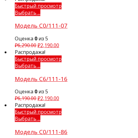
Быстрый просмотр
Выбрать ...
Модель С0/111-07
Оценка
0
из 5
₽
6,290.00
₽
2,190.00
Распродажа!
Быстрый просмотр
Выбрать ...
Модель С6/111-16
Оценка
0
из 5
₽
6,190.00
₽
2,190.00
Распродажа!
Быстрый просмотр
Выбрать ...
Модель С0/111-86