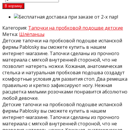
В корзину
Категория:
Тапочки на пробковой подошве детские
Метка:
Шлёпанцы
Детские тапочки на пробковой подошве испанской
фирмы Pablosky вы сможете купить в нашем
интернет-магазине. Тапочки сделаны из прочного
материала с мягкой внутренней стороной, что не
позволит натереть ножки. Кожаная, анатомическая
стелька и натуральная пробковая подошва создадут
комфортные условия для развития стоп. Два ремешка
правильно и крепко зафиксируют ногу. Нежная
расцветка милыми розочками понравится абсолютно
любой девочке.
Детские тапочки на пробковой подошве испанской
фирмы Pablosky вы сможете купить в нашем
интернет-магазине. Тапочки сделаны из прочного
материала с мягкой внутренней стороной, что не
позволит натереть ножки. Кожаная, анатомическая