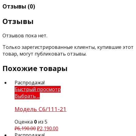
Отзывы (0)
Отзывы
Отзывов пока нет.
Только зарегистрированные клиенты, купившие этот
товар, могут публиковать отзывы.
Похожие товары
Распродажа!
Быстрый просмотр
Выбрать ...
Модель С6/111-21
Оценка
0
из 5
₽
6,190.00
₽
2,190.00
Распродажа!