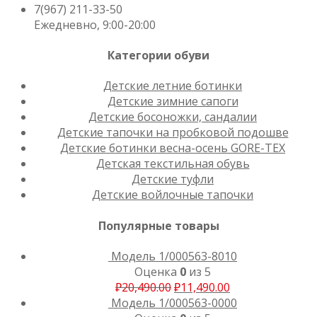
7(967) 211-33-50
Ежедневно, 9:00-20:00
Категории обуви
Детские летние ботинки
Детские зимние сапоги
Детские босоножки, сандалии
Детские тапочки на пробковой подошве
Детские ботинки весна-осень GORE-TEX
Детская текстильная обувь
Детские туфли
Детские войлочные тапочки
Популярные товары
Модель 1/000563-8010
Оценка
0
из 5
₽
20,490.00
₽
11,490.00
Модель 1/000563-0000