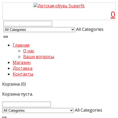
0
All Categories
Главная
О нас
Ваши вопросы
Магазин
Доставка
Контакты
Корзина
(0)
Корзина пуста.
All Categories