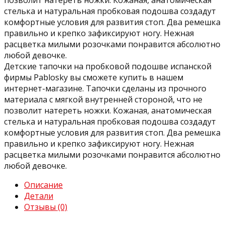
стелька и натуральная пробковая подошва создадут
комфортные условия для развития стоп. Два ремешка
правильно и крепко зафиксируют ногу. Нежная
расцветка милыми розочками понравится абсолютно
любой девочке.
Детские тапочки на пробковой подошве испанской
фирмы Pablosky вы сможете купить в нашем
интернет-магазине. Тапочки сделаны из прочного
материала с мягкой внутренней стороной, что не
позволит натереть ножки. Кожаная, анатомическая
стелька и натуральная пробковая подошва создадут
комфортные условия для развития стоп. Два ремешка
правильно и крепко зафиксируют ногу. Нежная
расцветка милыми розочками понравится абсолютно
любой девочке.
Описание
Детали
Отзывы (0)