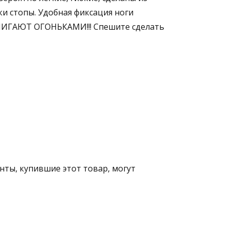
и стопы. Удобная фиксация ноги
и МИГАЮТ ОГОНЬКАМИ!!! Спешите сделать
ты, купившие этот товар, могут