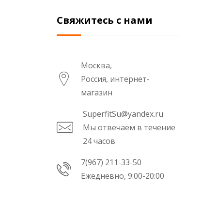
Свяжитесь с нами
Москва,
Россия, интернет-
магазин
SuperfitSu@yandex.ru
Мы отвечаем в течение
24 часов
7(967) 211-33-50
Ежедневно, 9:00-20:00