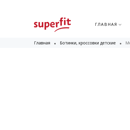
ГЛАВНАЯ
Главная
Ботинки, кроссовки детские
Мо