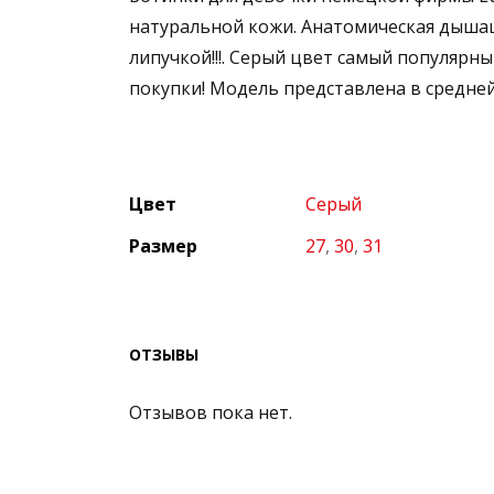
натуральной кожи. Анатомическая дышащ
липучкой!!!. Серый цвет самый популяр
покупки! Модель представлена в средней
Цвет
Серый
Размер
27
,
30
,
31
ОТЗЫВЫ
Отзывов пока нет.