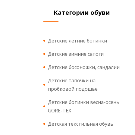
Категории обуви
Детские летние ботинки
Детские зимние сапоги
Детские босоножки, сандалии
Детские тапочки на
пробковой подошве
Детские ботинки весна-осень
GORE-TEX
Детская текстильная обувь