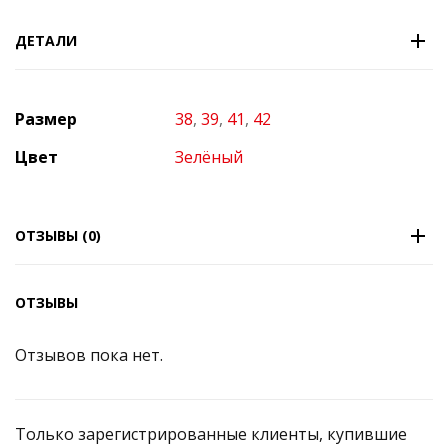
ДЕТАЛИ
Размер
38
,
39
,
41
,
42
Цвет
Зелёный
ОТЗЫВЫ (0)
ОТЗЫВЫ
Отзывов пока нет.
Только зарегистрированные клиенты, купившие