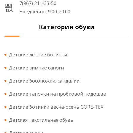
7(967) 211-33-50
Ежедневно, 9:00-20:00
Категории обуви
Детские летние ботинки
Детские зимние сапоги
Детские босоножки, сандалии
Детские тапочки на пробковой подошве
Детские ботинки весна-осень GORE-TEX
Детская текстильная обувь