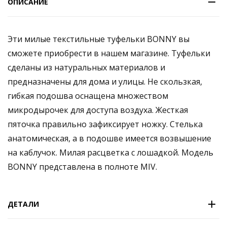
ОПИСАНИЕ
Эти милые текстильные туфельки BONNY вы
сможете приобрести в нашем магазине. Туфельки
сделаны из натуральных материалов и
предназначены для дома и улицы. Не скользкая,
гибкая подошва оснащена множеством
микродырочек для доступа воздуха. Жесткая
пяточка правильно зафиксирует ножку. Стелька
анатомическая, а в подошве имеется возвышение
на каблучок. Милая расцветка с лошадкой. Модель
BONNY представлена в полноте MIV.
ДЕТАЛИ