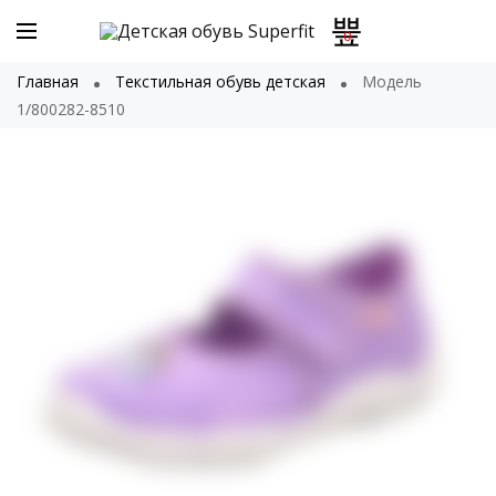
0
Главная
Текстильная обувь детская
Модель
1/800282-8510