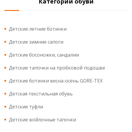
Категории обуви
Детские летние ботинки
Детские зимние сапоги
Детские босоножки, сандалии
Детские тапочки на пробковой подошве
Детские ботинки весна-осень GORE-TEX
Детская текстильная обувь
Детские туфли
Детские войлочные тапочки