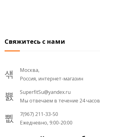
Свяжитесь с нами
Москва,
Россия, интернет-магазин
SuperfitSu@yandex.ru
Мы отвечаем в течение 24 часов
7(967) 211-33-50
Ежедневно, 9:00-20:00