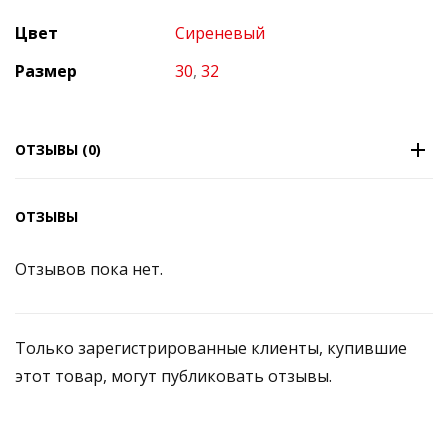
Цвет
Сиреневый
Размер
30
,
32
ОТЗЫВЫ (0)
ОТЗЫВЫ
Отзывов пока нет.
Только зарегистрированные клиенты, купившие
этот товар, могут публиковать отзывы.