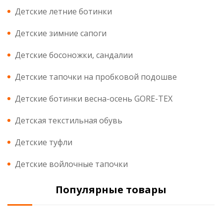
Детские летние ботинки
Детские зимние сапоги
Детские босоножки, сандалии
Детские тапочки на пробковой подошве
Детские ботинки весна-осень GORE-TEX
Детская текстильная обувь
Детские туфли
Детские войлочные тапочки
Популярные товары