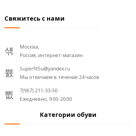
Свяжитесь с нами
Москва,
Россия, интернет-магазин
SuperfitSu@yandex.ru
Мы отвечаем в течение 24 часов
7(967) 211-33-50
Ежедневно, 9:00-20:00
Категории обуви