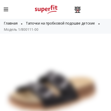
0
Главная
Тапочки на пробковой подошве детские
Модель 1/800111-00