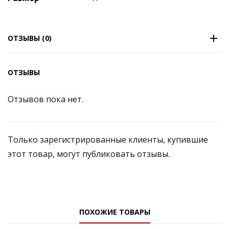
ОТЗЫВЫ (0)
ОТЗЫВЫ
Отзывов пока нет.
Только зарегистрированные клиенты, купившие
этот товар, могут публиковать отзывы.
ПОХОЖИЕ ТОВАРЫ