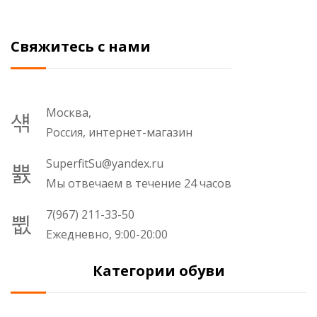
Свяжитесь с нами
Москва,
Россия, интернет-магазин
SuperfitSu@yandex.ru
Мы отвечаем в течение 24 часов
7(967) 211-33-50
Ежедневно, 9:00-20:00
Категории обуви