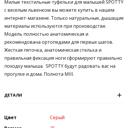
Милые текстильные туфельки для малышей SPOTTY
с веселым львенком вы можете купить в нашем
интернет-магазине. Только натуральные, дышащие
материалы используются при производстве.
Модель полностью анатомическая и
рекомендована ортопедами для первых шагов.
Жесткая пяточка, анатомическая стелька и
правильная фиксация ноги сформируют правильно
походку малыша. SPOTTY будут радовать вас на
прогулке и дома. Полнота MIII.
ДЕТАЛИ
Цвет
Серый