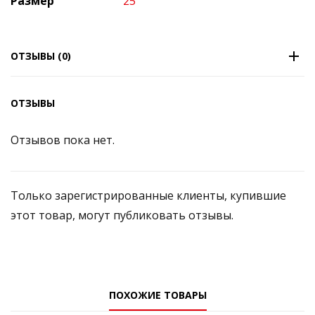
Размер
25
ОТЗЫВЫ (0)
ОТЗЫВЫ
Отзывов пока нет.
Только зарегистрированные клиенты, купившие
этот товар, могут публиковать отзывы.
ПОХОЖИЕ ТОВАРЫ