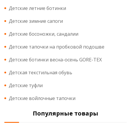
Детские летние ботинки
Детские зимние сапоги
Детские босоножки, сандалии
Детские тапочки на пробковой подошве
Детские ботинки весна-осень GORE-TEX
Детская текстильная обувь
Детские туфли
Детские войлочные тапочки
Популярные товары