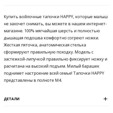
Купить войлочные тапочки HAPPY, которые малыш
не захочет снимать, вы можете в нашем интернет-
магазине. 100% мягчайшая шерсть и полностью
дышащая подошва комфортно согреют ножки.
Жесткая пяточка, анатомическая стелька
сформируют правильную походку. Модель с
застежкой-липучкой правильно фиксирует ножку и
расчитана на высокий подъем. Милый барашек
поднимет настроение всей семье! Тапочки HAPPY
представлены в полноте M4.
ДЕТАЛИ