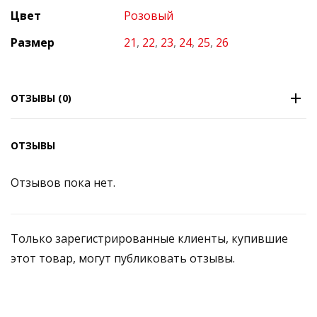
Цвет
Розовый
Размер
21
,
22
,
23
,
24
,
25
,
26
ОТЗЫВЫ (0)
ОТЗЫВЫ
Отзывов пока нет.
Только зарегистрированные клиенты, купившие
этот товар, могут публиковать отзывы.