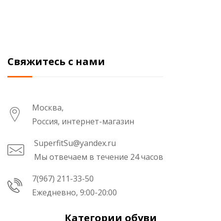
Свяжитесь с нами
Москва,
Россия, интернет-магазин
SuperfitSu@yandex.ru
Мы отвечаем в течение 24 часов
7(967) 211-33-50
Ежедневно, 9:00-20:00
Категории обуви