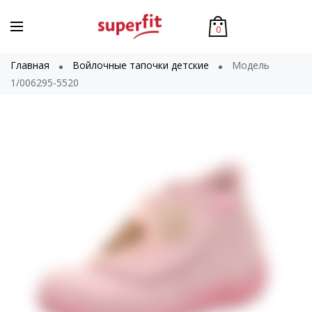
0
Главная
Войлочные тапочки детские
Модель
1/006295-5520