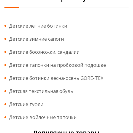
Детские летние ботинки
Детские зимние сапоги
Детские босоножки, сандалии
Детские тапочки на пробковой подошве
Детские ботинки весна-осень GORE-TEX
Детская текстильная обувь
Детские туфли
Детские войлочные тапочки
Популярные товары