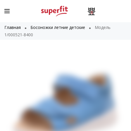
0
Главная
Босоножки летние детские
Модель
1/000521-8400