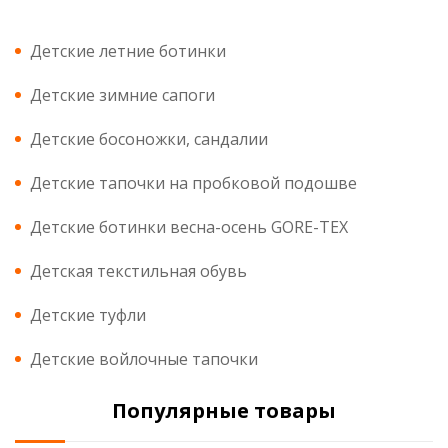
Детские летние ботинки
Детские зимние сапоги
Детские босоножки, сандалии
Детские тапочки на пробковой подошве
Детские ботинки весна-осень GORE-TEX
Детская текстильная обувь
Детские туфли
Детские войлочные тапочки
Популярные товары