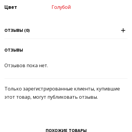
Цвет
Голубой
ОТЗЫВЫ (0)
ОТЗЫВЫ
Отзывов пока нет.
Только зарегистрированные клиенты, купившие
этот товар, могут публиковать отзывы.
ПОХОЖИЕ ТОВАРЫ