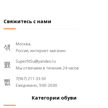
Свяжитесь с нами
Москва,
Россия, интернет-магазин
SuperfitSu@yandex.ru
Мы отвечаем в течение 24 часов
7(967) 211-33-50
Ежедневно, 9:00-20:00
Категории обуви