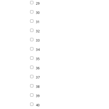
29
30
31
32
33
34
35
36
37
38
39
40