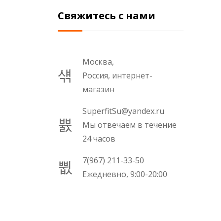
Свяжитесь с нами
Москва,
Россия, интернет-
магазин
SuperfitSu@yandex.ru
Мы отвечаем в течение
24 часов
7(967) 211-33-50
Ежедневно, 9:00-20:00