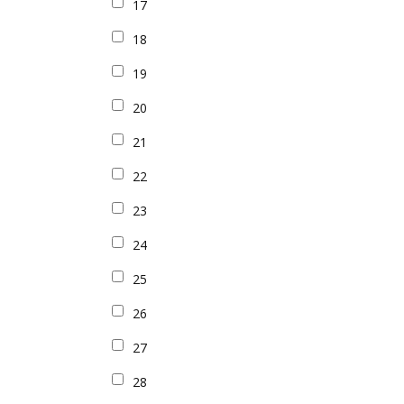
17
18
19
20
21
22
23
24
25
26
27
28